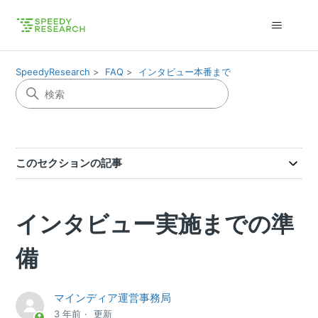
SpeedyResearch
FAQ
インタビュー本番まで
このセクションの記事
インタビュー実施までの準
備
マインディア運営事務局
3 年前
更新