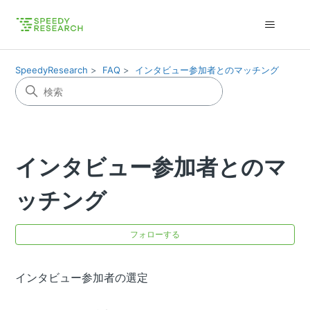
SpeedyResearch
FAQ
インタビュー参加者とのマッチング
インタビュー参加者とのマ
ッチング
0
フォローする
インタビュー参加者の選定