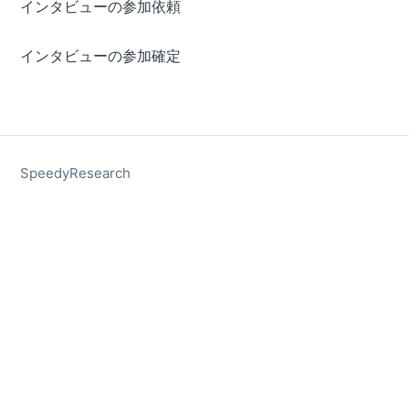
インタビューの参加依頼
インタビューの参加確定
SpeedyResearch